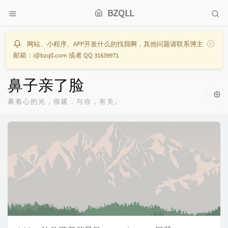
BZQLL
网站、小程序、APP开发什么的找我啊，其他问题请联系博主
邮箱：i@bzqll.com 或者 QQ 31639971
鼻子亲了脸
裹着心的光，很暖，与你，有关。