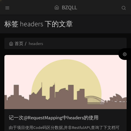
BZQLL
标签 headers 下的文章
首页
headers
记一次@RequestMapping中headers的使用
由于项目使用Code码区分数据,并非RestfulAPI,查询了下文档可